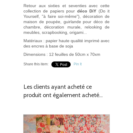
Retour aux sixties et seventies avec cette
collection de papiers pour
déco DiY
(Do it
Yourself, "à faire soi-même"), décoration de
maison de poupée, guirlande pour déco de
chambre, décoration murale, relooking de
meubles, scrapbooking, origami...
Matériaux : papier haute qualité imprimé avec
des encres à base de soja
Dimensions : 12 feuilles de 50cm x 70xm
Share this item:
Pin It
Les clients ayant acheté ce
produit ont également acheté...