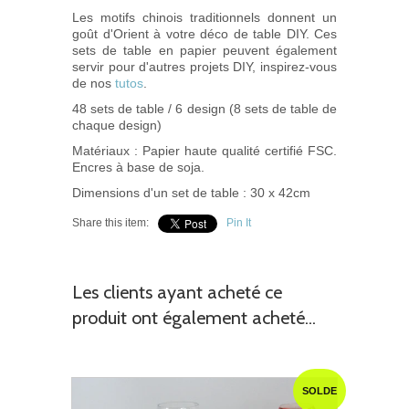
Les motifs chinois traditionnels donnent un
goût d'Orient à votre déco de table DIY. Ces
sets de table en papier peuvent également
servir pour d'autres projets DIY, inspirez-vous
de nos
tutos
.
48 sets de table / 6 design (8 sets de table de
chaque design)
Matériaux : Papier haute qualité certifié FSC.
Encres à base de soja.
Dimensions d'un set de table : 30 x 42cm
Share this item:
Pin It
Les clients ayant acheté ce
produit ont également acheté...
SOLDE