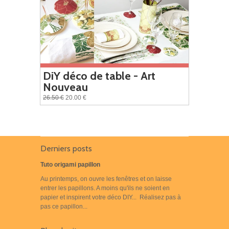
DiY déco de table - Art
Nouveau
26.50 €
20.00 €
Derniers posts
Tuto origami papillon
Au printemps, on ouvre les fenêtres et on laisse
entrer les papillons. A moins qu'ils ne soient en
papier et inspirent votre déco DIY... Réalisez pas à
pas ce papillon...