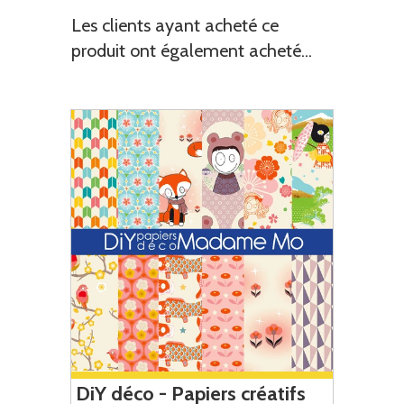
Les clients ayant acheté ce
produit ont également acheté...
DiY déco - Papiers créatifs