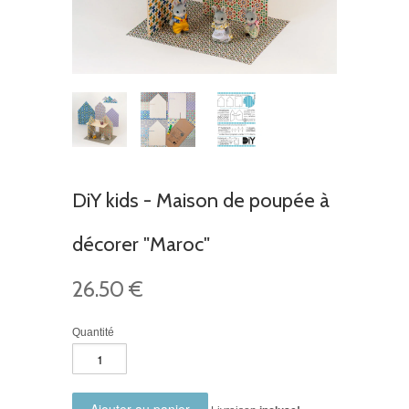
DiY kids - Maison de poupée à
décorer "Maroc"
26.50 €
Quantité