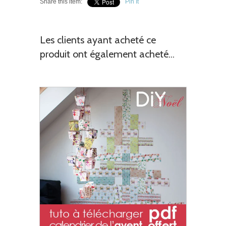
Share this item:
Pin It
Les clients ayant acheté ce
produit ont également acheté...