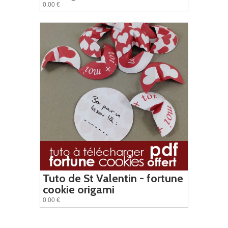
0.00 €
Tuto de St Valentin - fortune
cookie origami
0.00 €