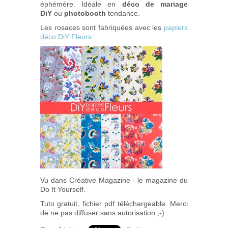
éphémère. Idéale
en
déco de mariage
DiY
ou
photobooth
tendance.
Les rosaces sont fabriquées avec les
papiers
déco DiY Fleurs
.
Vu dans Créative Magazine - le magazine du
Do It Yourself.
Tuto gratuit, fichier pdf téléchargeable. Merci
de ne pas diffuser sans autorisation ;-)