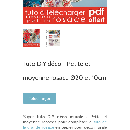
Tuto DiY déco - Petite et
moyenne rosace Ø20 et 10cm
Telecharger
Super
tuto DiY déco murale
- Petite et
moyenne rosaces pour compléter le
tuto de
la grande rosace
en papier pour déco murale