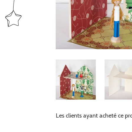
Les clients ayant acheté ce pr